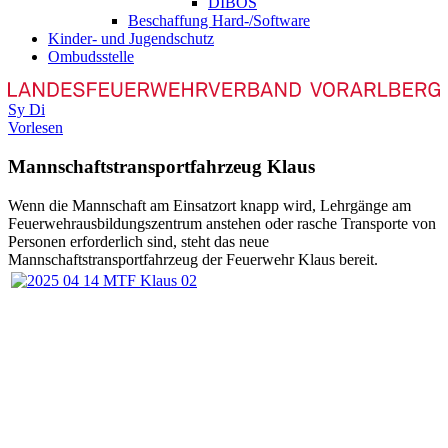
DIBOS
Beschaffung Hard-/Software
Kinder- und Jugendschutz
Ombudsstelle
Sy
Di
Vorlesen
Mannschaftstransportfahrzeug Klaus
Wenn die Mannschaft am Einsatzort knapp wird, Lehrgänge am
Feuerwehrausbildungszentrum anstehen oder rasche Transporte von
Personen erforderlich sind, steht das neue
Mannschaftstransportfahrzeug der Feuerwehr Klaus bereit.