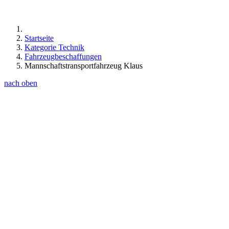
Startseite
Kategorie Technik
Fahrzeugbeschaffungen
Mannschaftstransportfahrzeug Klaus
nach oben