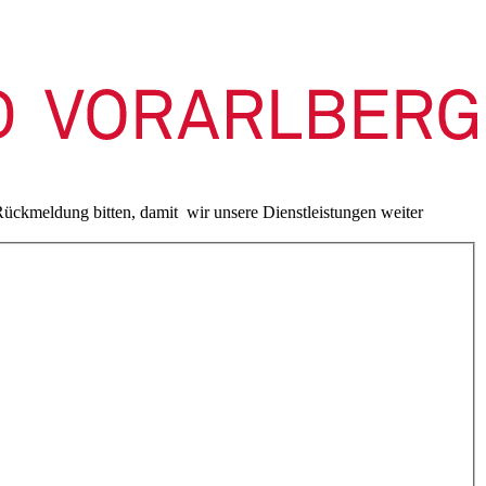
ückmeldung bitten, damit wir unsere Dienstleistungen weiter