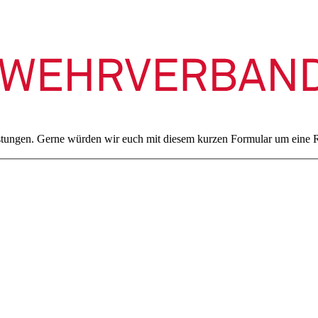
stungen. Gerne würden wir euch mit diesem kurzen Formular um eine R