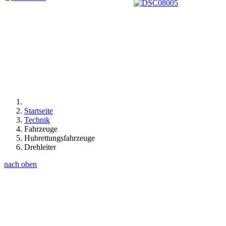
Startseite
Technik
Fahrzeuge
Hubrettungsfahrzeuge
Drehleiter
nach oben