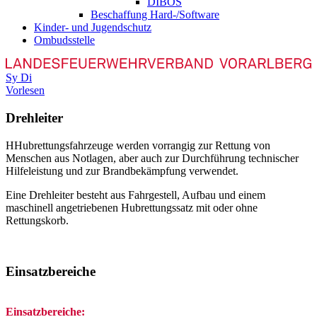
DIBOS
Beschaffung Hard-/Software
Kinder- und Jugendschutz
Ombudsstelle
Sy
Di
Vorlesen
Drehleiter
H
Hubrettungsfahrzeuge werden vorrangig zur Rettung von
Menschen aus Notlagen, aber auch zur Durchführung technischer
Hilfeleistung und zur Brandbekämpfung verwendet.
Eine Drehleiter besteht aus Fahrgestell, Aufbau und einem
maschinell angetriebenen Hubrettungssatz mit oder ohne
Rettungskorb.
Einsatzbereiche
Einsatzbereiche: