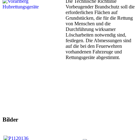
Die Technische Richtlinie
Vorbeugender Brandschutz soll die
erforderlichen Flächen auf
Grundstücken, die für die Rettung
von Menschen und die
Durchführung wirksamer
Löscharbeiten notwendig sind,
festlegen. Die Abmessungen sind
auf die bei den Feuerwehren
vorhandenen Fahrzeuge und
Rettungsgeräte abgestimmt.
Bilder