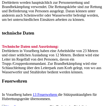
Drehleitern werden hauptsächlich zur Personenrettung und
Brandbekämpfung verwendet. Die Rettungskörbe sind zur Rettung
und Beförderung von Personen ausgelegt. Daran können unter
anderem auch Scheinwerfer oder Wasserwerfer befestigt werden,
um bei unterschiedlichen Einsätzen arbeiten zu können.
technische Daten
Technische Daten und Ausrüstung:
Drehleitern in Vorarlberg haben eine Arbeitshöhe von 23 Metern
und einer seitlichen Ausladung von 12 Metern. Bedient wird eine
Leiter im Regelfall von drei Personen, davon ein
Trupp-/Gruppenkommandant. Zur Brandbekämpfung wird eine
Schlauchleitung über den Leiterpark zum Korb gelegt, von wo aus
Wasserwerfer und Strahlrohre bedient werden können.
Feuerwehren
In Vorarlberg haben
13 Feuerwehren
die Stützpunktaufgben für
Hubrettungsgeräte übernommen.