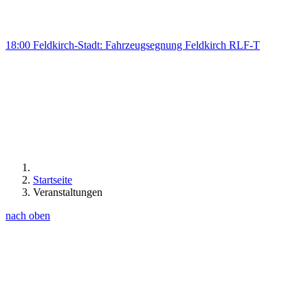
18:00 Feldkirch-Stadt: Fahrzeugsegnung Feldkirch RLF-T
Startseite
Veranstaltungen
nach oben