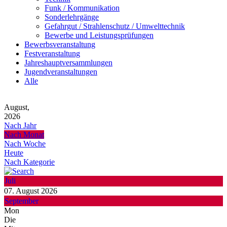
Funk / Kommunikation
Sonderlehrgänge
Gefahrgut / Strahlenschutz / Umwelttechnik
Bewerbe und Leistungsprüfungen
Bewerbsveranstaltung
Festveranstaltung
Jahreshauptversammlungen
Jugendveranstaltungen
Alle
August,
2026
Nach Jahr
Nach Monat
Nach Woche
Heute
Nach Kategorie
Juli
07. August 2026
September
Mon
Die