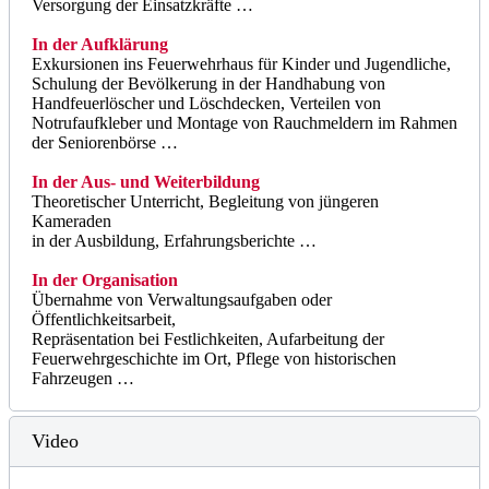
Versorgung der Einsatzkräfte …
In der Aufklärung
Exkursionen ins Feuerwehrhaus für Kinder und Jugendliche,
Schulung der Bevölkerung in der Handhabung von
Handfeuerlöscher und Löschdecken, Verteilen von
Notrufaufkleber und Montage von Rauchmeldern im Rahmen
der Seniorenbörse …
In der Aus- und Weiterbildung
Theoretischer Unterricht, Begleitung von jüngeren
Kameraden
in der Ausbildung, Erfahrungsberichte …
In der Organisation
Übernahme von Verwaltungsaufgaben oder
Öffentlichkeitsarbeit,
Repräsentation bei Festlichkeiten, Aufarbeitung der
Feuerwehrgeschichte im Ort, Pflege von historischen
Fahrzeugen …
Video