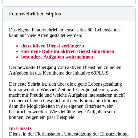
Feuerwehrleben 60plus
Das eigene Feuerwehrleben jenseits des 60. Lebensjahres
kann auf viele Arten gestaltet werden:
den aktiven Dienst verlängern
eine neue Rolle im aktiven Dienst einnehmen
besondere Aufgaben wahrnehmen
Der bewusste Übergang vom aktiven Dienst hin zu neuen
Aufgaben ist das Kernthema der Initiative 60PLUS.
Der erste Schritt ist, sich über die eigene Lebensgestaltung
klar zu werden. Wie viel Zeit und Energie habe ich, was
macht mir Freude und welche Aufgaben interessieren mich?
In einem offenen Gespräch mit dem Kommando können
dann die Möglichkeiten in der eigenen Ortsfeuerwehr
besprochen werden. Wie vielfältig neue Aufgaben sein
können, zeigen ein paar Beispiele:
Im Einsatz
Dienst in der Florianstation, Unterstützung der Einsatzleitung,