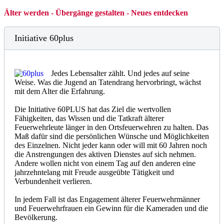
Älter werden - Übergänge gestalten - Neues entdecken
Initiative 60plus
Jedes Lebensalter zählt. Und jedes auf seine
Weise. Was die Jugend an Tatendrang hervorbringt, wächst
mit dem Alter die Erfahrung.
Die Initiative 60PLUS hat das Ziel die wertvollen
Fähigkeiten, das Wissen und die Tatkraft älterer
Feuerwehrleute länger in den Ortsfeuerwehren zu halten. Das
Maß dafür sind die persönlichen Wünsche und Möglichkeiten
des Einzelnen. Nicht jeder kann oder will mit 60 Jahren noch
die Anstrengungen des aktiven Dienstes auf sich nehmen.
Andere wollen nicht von einem Tag auf den anderen eine
jahrzehntelang mit Freude ausgeübte Tätigkeit und
Verbundenheit verlieren.
In jedem Fall ist das Engagement älterer Feuerwehrmänner
und Feuerwehrfrauen ein Gewinn für die Kameraden und die
Bevölkerung.