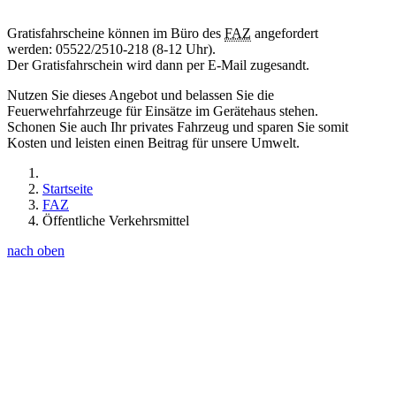
Gratisfahrscheine können im Büro des
FAZ
angefordert
werden: 05522/2510-218 (8-12 Uhr).
Der Gratisfahrschein wird dann per E-Mail zugesandt.
Nutzen Sie dieses Angebot und belassen Sie die
Feuerwehrfahrzeuge für Einsätze im Gerätehaus stehen.
Schonen Sie auch Ihr privates Fahrzeug und sparen Sie somit
Kosten und leisten einen Beitrag für unsere Umwelt.
Startseite
FAZ
Öffentliche Verkehrsmittel
nach oben