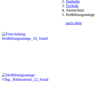
Startseite
Technik
Atemschutz
Heißübungsanlage
nach oben