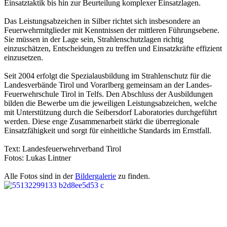
Einsatztaktik bis hin zur Beurteilung komplexer Einsatzlagen.
Das Leistungsabzeichen in Silber richtet sich insbesondere an
Feuerwehrmitglieder mit Kenntnissen der mittleren Führungsebene.
Sie müssen in der Lage sein, Strahlenschutzlagen richtig
einzuschätzen, Entscheidungen zu treffen und Einsatzkräfte effizient
einzusetzen.
Seit 2004 erfolgt die Spezialausbildung im Strahlenschutz für die
Landesverbände Tirol und Vorarlberg gemeinsam an der Landes-
Feuerwehrschule Tirol in Telfs. Den Abschluss der Ausbildungen
bilden die Bewerbe um die jeweiligen Leistungsabzeichen, welche
mit Unterstützung durch die Seibersdorf Laboratories durchgeführt
werden. Diese enge Zusammenarbeit stärkt die überregionale
Einsatzfähigkeit und sorgt für einheitliche Standards im Ernstfall.
Text: Landesfeuerwehrverband Tirol
Fotos: Lukas Lintner
Alle Fotos sind in der
Bildergalerie
zu finden.