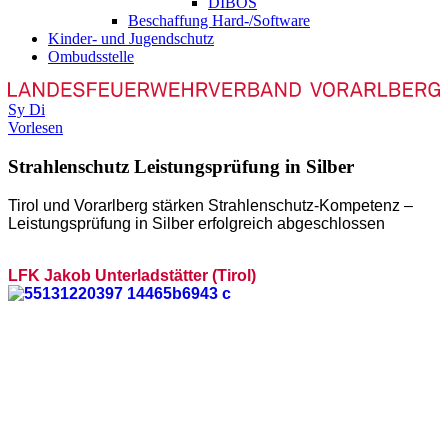
DIBOS
Beschaffung Hard-/Software
Kinder- und Jugendschutz
Ombudsstelle
Sy
Di
Vorlesen
Strahlenschutz Leistungsprüfung in Silber
T
irol und Vorarlberg stärken Strahlenschutz-Kompetenz –
Leistungsprüfung in Silber erfolgreich abgeschlossen
LFK Jakob Unterladstätter (Tirol)