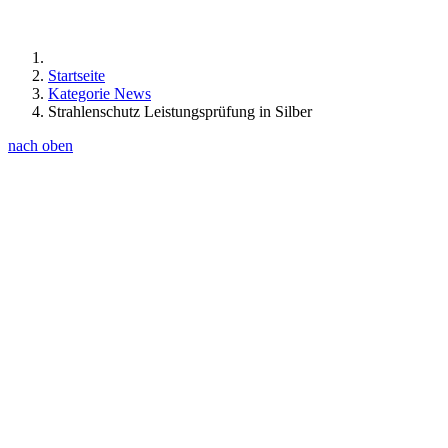
Startseite
Kategorie News
Strahlenschutz Leistungsprüfung in Silber
nach oben