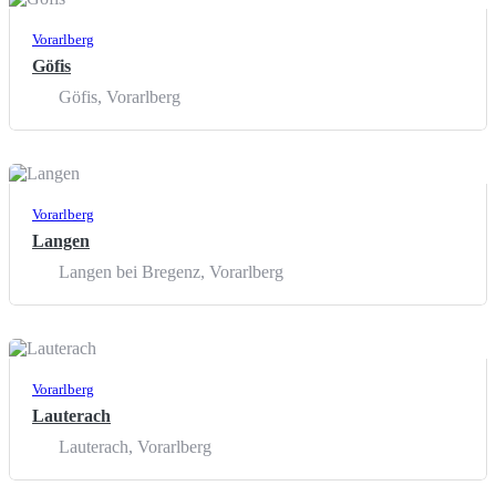
Vorarlberg
Göfis
Göfis
,
Vorarlberg
Vorarlberg
Langen
Langen bei Bregenz
,
Vorarlberg
Vorarlberg
Lauterach
Lauterach
,
Vorarlberg