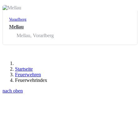
Vorarlberg
Mellau
Mellau
,
Vorarlberg
Startseite
Feuerwehren
Feuerwehrindex
nach oben