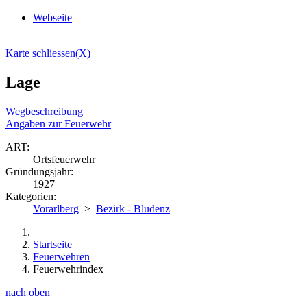
Webseite
Karte schliessen(X)
Lage
Wegbeschreibung
Angaben zur Feuerwehr
ART:
Ortsfeuerwehr
Gründungsjahr:
1927
Kategorien:
Vorarlberg
>
Bezirk - Bludenz
Startseite
Feuerwehren
Feuerwehrindex
nach oben