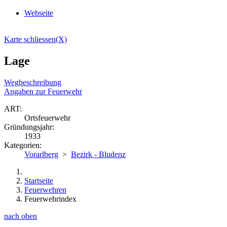
Webseite
Karte schliessen(X)
Lage
Wegbeschreibung
Angaben zur Feuerwehr
ART:
Ortsfeuerwehr
Gründungsjahr:
1933
Kategorien:
Vorarlberg
>
Bezirk - Bludenz
Startseite
Feuerwehren
Feuerwehrindex
nach oben