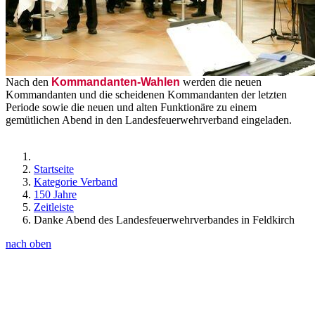
Nach den
Kommandanten-Wahlen
werden die neuen
Kommandanten und die scheidenen Kommandanten der letzten
Periode sowie die neuen und alten Funktionäre zu einem
gemütlichen Abend in den Landesfeuerwehrverband eingeladen.
Startseite
Kategorie Verband
150 Jahre
Zeitleiste
Danke Abend des Landesfeuerwehrverbandes in Feldkirch
nach oben