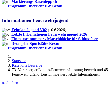
Markierungs Rasenteppich
Programm Übersicht FW Bezau
Informationen Feuerwehrjugend
Zeitplan Jugend V02
(10.6.2026)
Letzte Informationen Feuerwehrjugend 2026
Einmarschnummer / Marschblöcke für Schlussfeier
Detailplan Sportstätte Bezau
Programm Übersicht FW Bezau
Startseite
Kategorie Bewerbe
73. Vorarlberger Landes-Feuerwehr-Leistungsbewerb und 45.
Feuerwehrjugend-Leistungsbewerb letzte Informationen
nach oben