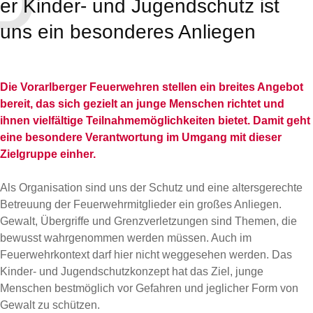
D
er Kinder- und Jugendschutz ist
uns ein besonderes Anliegen
Die Vorarlberger Feuerwehren stellen ein breites Angebot
bereit, das sich gezielt an junge Menschen richtet und
ihnen vielfältige Teilnahmemöglichkeiten bietet. Damit geht
eine besondere Verantwortung im Umgang mit dieser
Zielgruppe einher.
Als Organisation sind uns der Schutz und eine altersgerechte
Betreuung der Feuerwehrmitglieder ein großes Anliegen.
Gewalt, Übergriffe und Grenzverletzungen sind Themen, die
bewusst wahrgenommen werden müssen. Auch im
Feuerwehrkontext darf hier nicht weggesehen werden. Das
Kinder- und Jugendschutzkonzept hat das Ziel, junge
Menschen bestmöglich vor Gefahren und jeglicher Form von
Gewalt zu schützen.