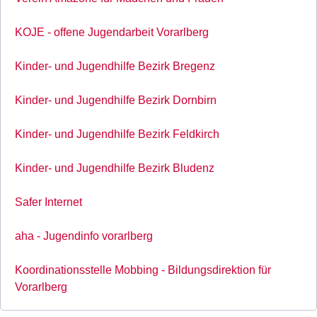
KOJE - offene Jugendarbeit Vorarlberg
Kinder- und Jugendhilfe Bezirk Bregenz
Kinder- und Jugendhilfe Bezirk Dornbirn
Kinder- und Jugendhilfe Bezirk Feldkirch
Kinder- und Jugendhilfe Bezirk Bludenz
Safer Internet
aha - Jugendinfo vorarlberg
Koordinationsstelle Mobbing - Bildungsdirektion für
Vorarlberg