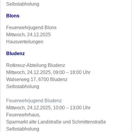
Selbstabholung
Blons
Feuerwehrjugend Blons
Mittwoch, 24.12.2025
Hausverteilungen
Bludenz
Rotkreuz-Abteilung Bludenz
Mittwoch, 24.12.2025, 09:00 – 18:00 Uhr
Walserweg 17, 6700 Bludenz
Selbstabholung
Feuerwehrjugend Bludenz
Mittwoch, 24.12.2025, 10:00 – 13:00 Uhr
Feuerwehrhaus,
Sparmarkt alte Landstraße und Schmittenstraße
Selbstabholung