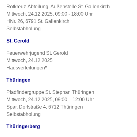
Rotkreuz-Abteilung, Außenstelle St. Gallenkirch
Mittwoch, 24.12.2025, 09:00 - 18:00 Uhr
HNr. 26, 6791 St. Gallenkirch
Selbstabholung
St. Gerold
Feuerwehrjugend St. Gerold
Mittwoch, 24.12.2025
Hausverteilungen*
Thüringen
Pfadfindergruppe St. Stephan Thüringen
Mittwoch, 24.12.2025, 09:00 – 12:00 Uhr
Spar, Dorfstraße 4, 6712 Thüringen
Selbstabholung
Thüringerberg