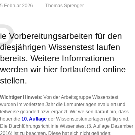
5 Februar 2026
Thomas Sprenger
D
ie Vorbereitungsarbeiten für den
diesjährigen Wissenstest laufen
bereits. Weitere Informationen
werden wir hier fortlaufend online
stellen.
Wichtiger Hinweis
: Von der Arbeitsgruppe Wissenstest
wurden im vorletzten Jahr die Lernunterlagen evaluiert und
teilweise geändert bzw. ergänzt. Wir weisen darauf hin, dass
heuer die
10. Auflage
der Wissenstestunterlagen gültig sind.
Die Durchführungsrichtlinie Wissenstest (3. Auflage Dezember
2016) ist zu beachten. Diese hat sich nicht geändert.