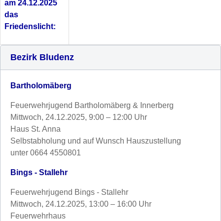
am 24.12.2025
das
Friedenslicht:
Bezirk Bludenz
Bartholomäberg
Feuerwehrjugend Bartholomäberg & Innerberg
Mittwoch, 24.12.2025, 9:00 – 12:00 Uhr
Haus St. Anna
Selbstabholung und auf Wunsch Hauszustellung
unter 0664 4550801
Bings - Stallehr
Feuerwehrjugend Bings - Stallehr
Mittwoch, 24.12.2025, 13:00 – 16:00 Uhr
Feuerwehrhaus