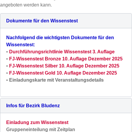
angeboten werden kann.
Dokumente für den Wissenstest
Nachfolgend die wichtigsten Dokumente für den
Wissenstest:
•
Durchführungsrichtlinie Wissenstest 3. Auflage
•
FJ-Wissenstest Bronze 10. Auflage Dezember 202
5
•
FJ-Wissenstest Silber 10. Auflage Dezember 2025
•
FJ-Wissenstest Gold 10. Auflage Dezember 202
5
•
Einladungskarte mit Veranstaltungsdetails
Infos für Bezirk Bludenz
Einladung zum Wissenstest
Gruppeneinteilung mit Zeitplan