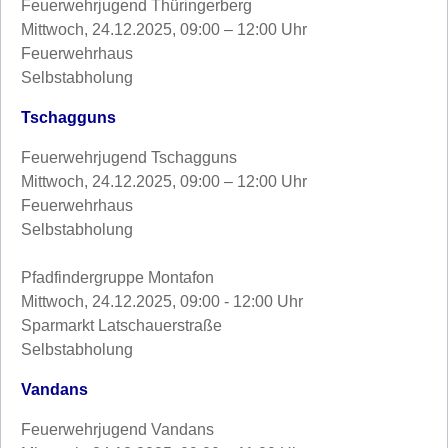
Feuerwehrjugend Thüringerberg
Mittwoch, 24.12.2025, 09:00 – 12:00 Uhr
Feuerwehrhaus
Selbstabholung
Tschagguns
Feuerwehrjugend Tschagguns
Mittwoch, 24.12.2025, 09:00 – 12:00 Uhr
Feuerwehrhaus
Selbstabholung
Pfadfindergruppe Montafon
Mittwoch, 24.12.2025, 09:00 - 12:00 Uhr
Sparmarkt Latschauerstraße
Selbstabholung
Vandans
Feuerwehrjugend Vandans