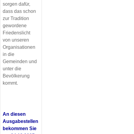
sorgen dafür,
dass das schon
zur Tradition
gewordene
Friedenslicht
von unseren
Organisationen
in die
Gemeinden und
unter die
Bevölkerung
kommt.
An diesen
Ausgabestellen
bekommen Sie