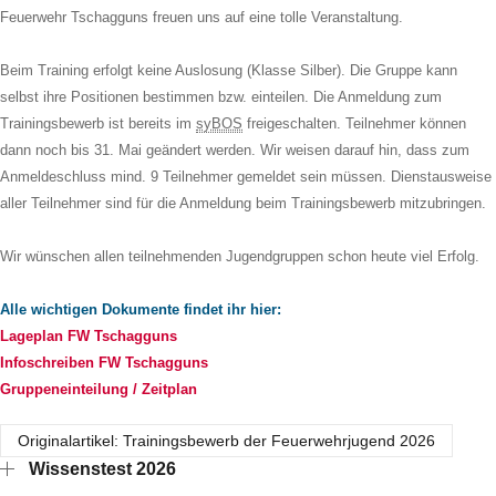
Feuerwehr Tschagguns freuen uns auf eine tolle Veranstaltung.
Beim Training erfolgt keine Auslosung (Klasse Silber). Die Gruppe kann
selbst ihre Positionen bestimmen bzw. einteilen. Die Anmeldung zum
Trainingsbewerb ist bereits im
syBOS
freigeschalten. Teilnehmer können
dann noch bis 31. Mai geändert werden. Wir weisen darauf hin, dass zum
Anmeldeschluss mind. 9 Teilnehmer gemeldet sein müssen. Dienstausweise
aller Teilnehmer sind für die Anmeldung beim Trainingsbewerb mitzubringen.
Wir wünschen allen teilnehmenden Jugendgruppen schon heute viel Erfolg.
Alle wichtigen Dokumente findet ihr hier:
Lageplan FW Tschagguns
Infoschreiben FW Tschagguns
Gruppeneinteilung / Zeitplan
Originalartikel: Trainingsbewerb der Feuerwehrjugend 2026
Wissenstest 2026