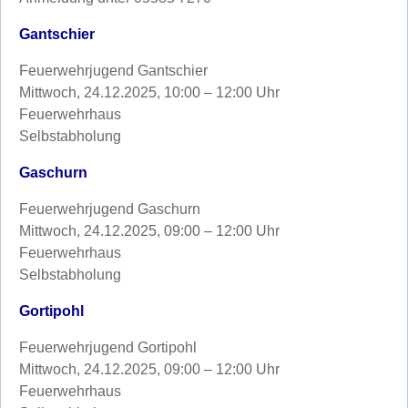
Gantschier
Feuerwehrjugend Gantschier
Mittwoch, 24.12.2025, 10:00 – 12:00 Uhr
Feuerwehrhaus
Selbstabholung
Gaschurn
Feuerwehrjugend Gaschurn
Mittwoch, 24.12.2025, 09:00 – 12:00 Uhr
Feuerwehrhaus
Selbstabholung
Gortipohl
Feuerwehrjugend Gortipohl
Mittwoch, 24.12.2025, 09:00 – 12:00 Uhr
Feuerwehrhaus