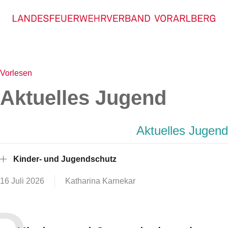
Vorlesen
Aktuelles Jugend
Aktuelles Jugend
Kinder- und Jugendschutz
16 Juli 2026
Katharina Karnekar