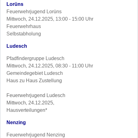
Lorüns
Feuerwehrjugend Lorüns
Mittwoch, 24.12.2025, 13:00 - 15:00 Uhr
Feuerwehrhaus
Selbstabholung
Ludesch
Pfadfindergruppe Ludesch
Mittwoch, 24.12.2025, 08:30 - 11:00 Uhr
Gemeindegebiet Ludesch
Haus zu Haus Zustellung
Feuerwehrjugend Ludesch
Mittwoch, 24.12.2025,
Hausverteilungen*
Nenzing
Feuerwehrjugend Nenzing