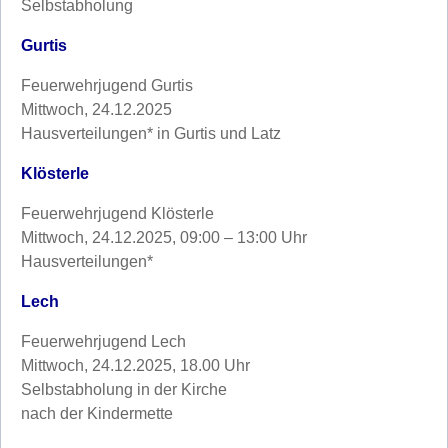
Selbstabholung
Gurtis
Feuerwehrjugend Gurtis
Mittwoch, 24.12.2025
Hausverteilungen* in Gurtis und Latz
Klösterle
Feuerwehrjugend Klösterle
Mittwoch, 24.12.2025, 09:00 – 13:00 Uhr
Hausverteilungen*
Lech
Feuerwehrjugend Lech
Mittwoch, 24.12.2025, 18.00 Uhr
Selbstabholung in der Kirche
nach der Kindermette