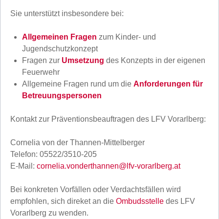
Sie unterstützt insbesondere bei:
Allgemeinen Fragen
zum Kinder- und
Jugendschutzkonzept
Fragen zur
Umsetzung
des Konzepts in der eigenen
Feuerwehr
Allgemeine Fragen rund um die
Anforderungen für
Betreuungspersonen
Kontakt zur Präventionsbeauftragen des LFV Vorarlberg:
Cornelia von der Thannen-Mittelberger
Telefon: 05522/3510-205
E-Mail:
cornelia.vonderthannen@lfv-vorarlberg.at
Bei konkreten Vorfällen oder Verdachtsfällen wird
empfohlen, sich direket an die
Ombudsstelle
des LFV
Vorarlberg zu wenden.