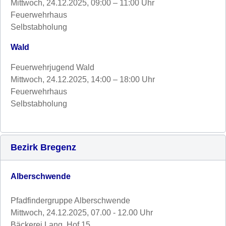
Mittwoch, 24.12.2025, 09:00 – 11:00 Uhr
Feuerwehrhaus
Selbstabholung
Wald
Feuerwehrjugend Wald
Mittwoch, 24.12.2025, 14:00 – 18:00 Uhr
Feuerwehrhaus
Selbstabholung
Bezirk Bregenz
Alberschwende
Pfadfindergruppe Alberschwende
Mittwoch, 24.12.2025, 07.00 - 12.00 Uhr
Bäckerei Lang, Hof 15