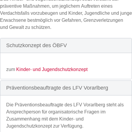
präventive Maßnahmen, um jeglichem Auftreten eines
Verdachtsfalls vorzubeugen und Kinder, Jugendliche und junge
Erwachsene bestmöglich vor Gefahren, Grenzverletzungen
und Gewalt zu schützen.
Schutzkonzept des ÖBFV
zum
Kinder- und Jugendschutzkonzept
Präventionsbeauftragte des LFV Vorarlberg
Die Präventionsbeauftragte des LFV Vorarlberg steht als
Ansprechperson für organisatorische Fragen im
Zusammenhang mit dem Kinder- und
Jugendschutzkonzept zur Verfügung.