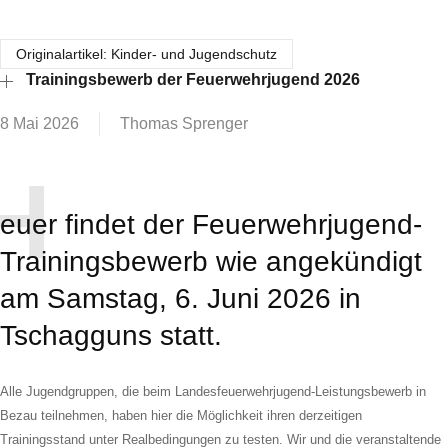
Originalartikel: Kinder- und Jugendschutz
Trainingsbewerb der Feuerwehrjugend 2026
8 Mai 2026
Thomas Sprenger
H
euer findet der Feuerwehrjugend-
Trainingsbewerb wie angekündigt
am Samstag, 6. Juni 2026 in
Tschagguns statt.
Alle Jugendgruppen, die beim Landesfeuerwehrjugend-Leistungsbewerb in
Bezau teilnehmen, haben hier die Möglichkeit ihren derzeitigen
Trainingsstand unter Realbedingungen zu testen. Wir und die veranstaltende