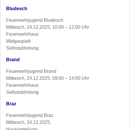
Bludesch
Feuerwehrjugend Bludesch
Mittwoch, 24.12.2025, 10:00 – 12:00 Uhr
Feuerwehrhaus
Walgaupark
Selbstabholung
Brand
Feuerwehrjugend Brand
Mittwoch, 24.12.2025, 09:00 – 14:00 Uhr
Feuerwehrhaus
Selbstabholung
Braz
Feuerwehrjugend Braz
Mittwoch, 24.12.2025,
Hausverteilung