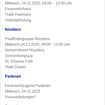
Mittwoch, 24.12.2025, 08:00 – 12:00 Uhr
Feuerwehrhaus
Trafik Hartmann
Selbstabholung
Nüziders
Pfadfindergruppe Nüziders
Mittwoch,
24.12.2025,
09:00 - 12:00 Uhr
Gemeindeamt Nüziders,
Sonnenbergsaal
St. Vinerius Park
Hotel Daneu
Partenen
Feuerwehrjugend Partenen
Mittwoch, 24.12.2025
Hausverteilungen*