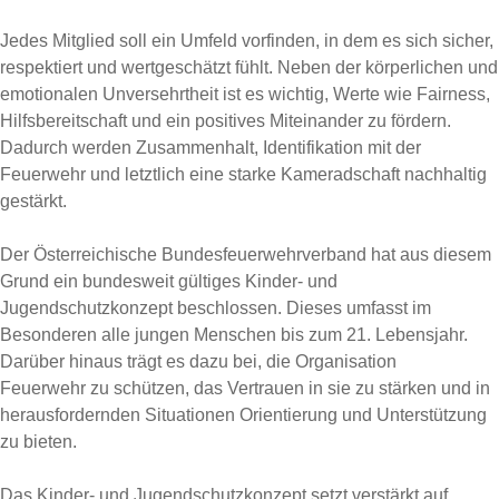
Jedes Mitglied soll ein Umfeld vorfinden, in dem es sich sicher,
respektiert und wertgeschätzt fühlt. Neben der körperlichen und
emotionalen Unversehrtheit ist es wichtig, Werte wie Fairness,
Hilfsbereitschaft und ein positives Miteinander zu fördern.
Dadurch werden Zusammenhalt, Identifikation mit der
Feuerwehr und letztlich eine starke Kameradschaft nachhaltig
gestärkt.
Der Österreichische Bundesfeuerwehrverband hat aus diesem
Grund ein bundesweit gültiges Kinder- und
Jugendschutzkonzept beschlossen. Dieses umfasst im
Besonderen alle jungen Menschen bis zum 21. Lebensjahr.
Darüber hinaus trägt es dazu bei, die Organisation
Feuerwehr zu schützen, das Vertrauen in sie zu stärken und in
herausfordernden Situationen Orientierung und Unterstützung
zu bieten.
Das Kinder- und Jugendschutzkonzept setzt verstärkt auf