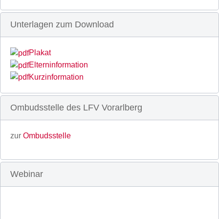
Unterlagen zum Download
Plakat
Elterninformation
Kurzinformation
Ombudsstelle des LFV Vorarlberg
zur
Ombudsstelle
Webinar