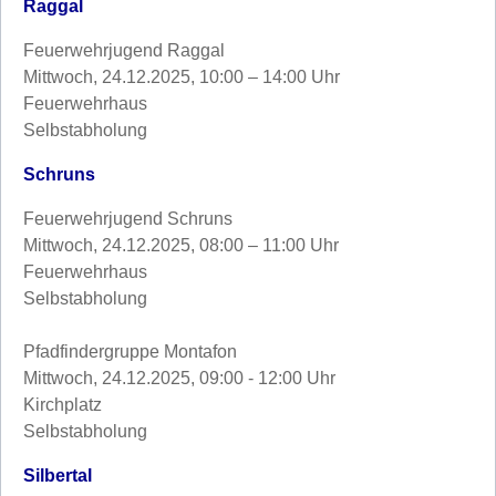
Raggal
Feuerwehrjugend Raggal
Mittwoch, 24.12.2025, 10:00 – 14:00 Uhr
Feuerwehrhaus
Selbstabholung
Schruns
Feuerwehrjugend Schruns
Mittwoch, 24.12.2025, 08:00 – 11:00 Uhr
Feuerwehrhaus
Selbstabholung
Pfadfindergruppe Montafon
Mittwoch, 24.12.2025, 09:00 - 12:00 Uhr
Kirchplatz
Selbstabholung
Silbertal