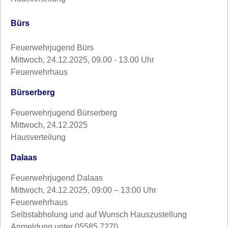
Bürs
Feuerwehrjugend Bürs
Mittwoch, 24.12.2025, 09.00 - 13.00 Uhr
Feuerwehrhaus
Bürserberg
Feuerwehrjugend Bürserberg
Mittwoch, 24.12.2025
Hausverteilung
Dalaas
Feuerwehrjugend Dalaas
Mittwoch, 24.12.2025, 09:00 – 13:00 Uhr
Feuerwehrhaus
Selbstabholung und auf Wunsch Hauszustellung
Anmeldung unter 05585 7270