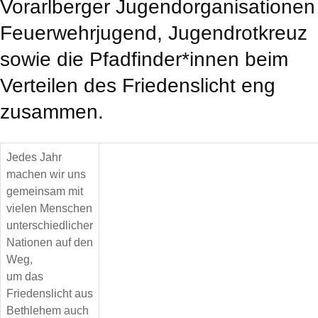
Vorarlberger Jugendorganisationen
Feuerwehrjugend, Jugendrotkreuz
sowie die Pfadfinder*innen beim
Verteilen des Friedenslicht eng
zusammen.
Jedes Jahr
machen wir uns
gemeinsam mit
vielen Menschen
unterschiedlicher
Nationen auf den
Weg,
um das
Friedenslicht aus
Bethlehem auch