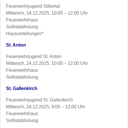
Feuerwehrjugend Silbertal
Mittwoch, 24.12.2025, 10:00 – 12:00 Uhr
Feuerwehrhaus
Selbstabholung
Hausverteilungen*
St. Anton
Feuerwehrjugend St. Anton
Mittwoch, 24.12.2025, 10:00 – 12:00 Uhr
Feuerwehrhaus
Selbstabholung
St. Gallenkirch
Feuerwehrjugend St. Gallenkirch
Mittwoch, 24.12.2025, 9:00 – 12:00 Uhr
Feuerwehrhaus
Selbstabholung