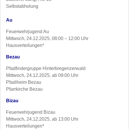
Selbstabholung
Au
Feuerwehrjugend Au
Mittwoch, 24.12.2025, 08:00 – 12:00 Uhr
Hausverteilungen*
Bezau
Pfadfindergruppe Hinterbregenzerwald
Mittwoch, 24.12.2025, ab 09:00 Uhr
Pfadiheim Bezau
Pfarrkirche Bezau
Bizau
Feuerwehrjugend Bizau
Mittwoch, 24.12.2025, ab 13:00 Uhr
Hausverteilungen*