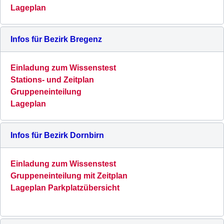
Lageplan
Infos für Bezirk Bregenz
Einladung zum Wissenstest
Stations- und Zeitplan
Gruppeneinteilung
Lageplan
Infos für
Bezirk
Dornbirn
Einladung zum Wissenstest
Gruppeneinteilung mit Zeitplan
Lageplan
Parkplatzübersicht