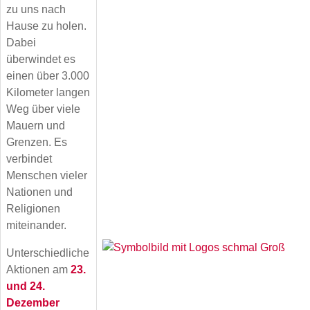
zu uns nach
Hause zu holen.
Dabei
überwindet es
einen über 3.000
Kilometer langen
Weg über viele
Mauern und
Grenzen. Es
verbindet
Menschen vieler
Nationen und
Religionen
miteinander.
Unterschiedliche
Aktionen am
23.
und 24.
Dezember