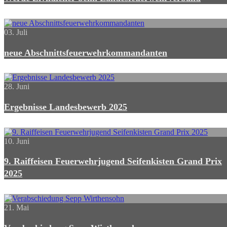
03. Juli
neue Abschnittsfeuerwehrkommandanten
28. Juni
Ergebnisse Landesbewerb 2025
10. Juni
9. Raiffeisen Feuerwehrjugend Seifenkisten Grand Prix
2025
21. Mai