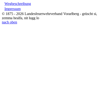
Wegbeschreibung
Impressum
© 1875 - 2026 Landesfeuerwehrverband Vorarlberg - grüscht si,
zemma healfa, nit lugg lo
nach oben